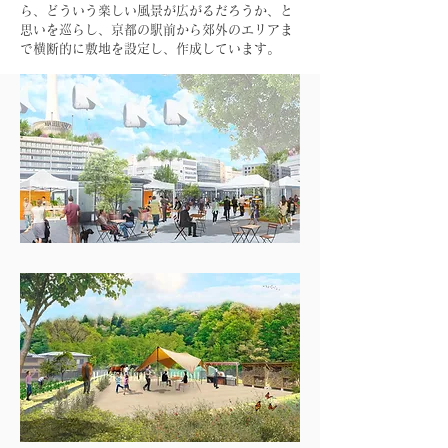
ら、どういう楽しい風景が広がるだろうか、と
思いを巡らし、京都の駅前から郊外のエリアま
で横断的に敷地を設定し、作成しています。