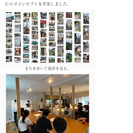
たロゴコンセプトを考案しました。
まちを歩いて風景を見る。